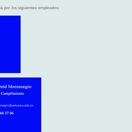
da por los siguientes empleados: