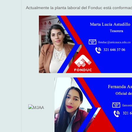
Actualmente la planta laboral del Fonduc está conforma