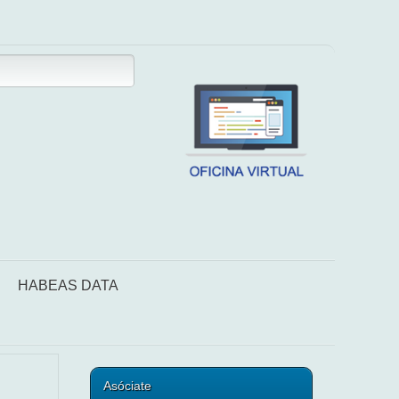
HABEAS DATA
Asóciate