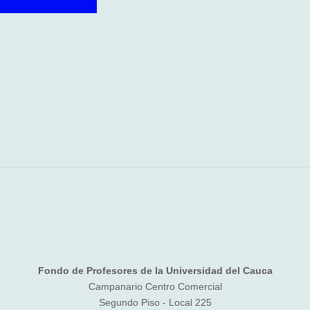
Fondo de Profesores de la Universidad del Cauca
Campanario Centro Comercial
Segundo Piso - Local 225