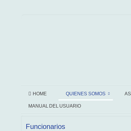
HOME
QUIENES SOMOS
AS
MANUAL DEL USUARIO
Funcionarios