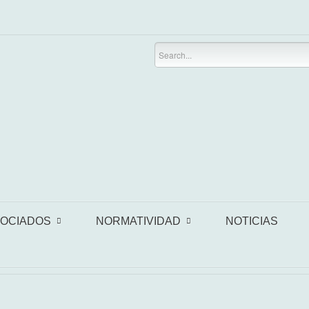
OCIADOS
NORMATIVIDAD
NOTICIAS