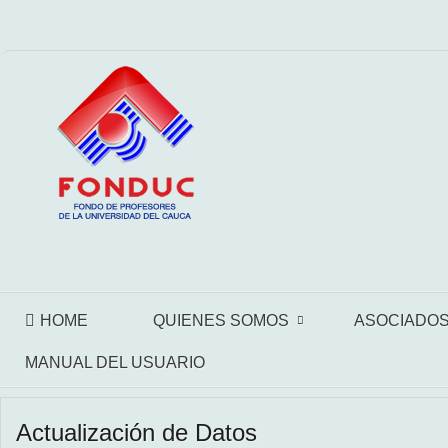
HOME
QUIENES SOMOS
ASOCIADO
MANUAL DEL USUARIO
Actualización de Datos