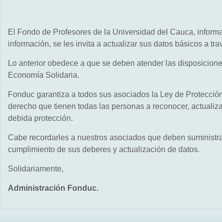
El Fondo de Profesores de la Universidad del Cauca, informa
información, se les invita a actualizar sus datos básicos a trav
Lo anterior obedece a que se deben atender las disposicion
Economía Solidaria.
Fonduc garantiza a todos sus asociados la Ley de Protecció
derecho que tienen todas las personas a reconocer, actualizar 
debida protección.
Cabe recordarles a nuestros asociados que deben suministrar 
cumplimiento de sus deberes y actualización de datos.
Solidariamente,
Administración Fonduc.