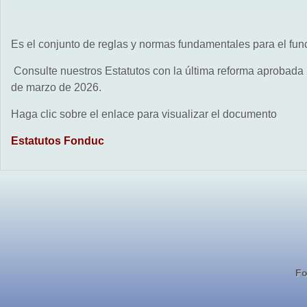
Es el conjunto de reglas y normas fundamentales para el fu
Consulte nuestros Estatutos con la última reforma aprobada
de marzo de 2026.
Haga clic sobre el enlace para visualizar el documento
Estatutos Fonduc
Fo