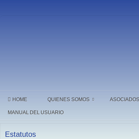
HOME
QUIENES SOMOS
ASOCIADO
MANUAL DEL USUARIO
Estatutos