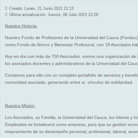
Creado: Lunes, 21 Junio 2021 21:13
Última actualización: Jueves, 06 Julio 2023 13:29
Nuestra Historia:
Nuestro Fondo de Profesores de la Universidad del Cauca (Fonduc)
como Fondo de Ahorro y Bienestar Profesoral, con 19 Asociados há
Hoy en día con más de 700 Asociados, somos una organización de Ec
los asociados docentes y administrativos de la Universidad del Cau
Contamos para ello con un completo portafolio de servicios y benefi
comunidad asociada, generando entre sí, vínculos de solidaridad.
Nuestra Misión:
Los Asociados, su Familia, la Universidad del Cauca, los líderes y l
Empleados se fortalecerá como empresa, para que su gestión econó
mejoramiento de su desempeño personal, profesional, laboral, econ