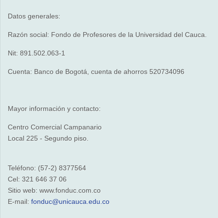
Datos generales:
Razón social: Fondo de Profesores de la Universidad del Cauca.
Nit: 891.502.063-1
Cuenta: Banco de Bogotá, cuenta de ahorros 520734096
Mayor información y contacto:
Centro Comercial Campanario
Local 225 - Segundo piso.
Teléfono: (57-2) 8377564
Cel: 321 646 37 06
Sitio web: www.fonduc.com.co
E-mail:
fonduc@unicauca.edu.co