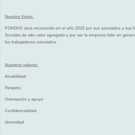
Nuestra Visión:
FONDUC será reconocido en el año 2025 por sus asociados y sus fam
Sociales de alto valor agregado y por ser la empresa líder en genera
los trabajadores asociados.
Nuestros valores:
Amabilidad
Respeto
Orientación y apoyo
Confidencialidad
Idoneidad