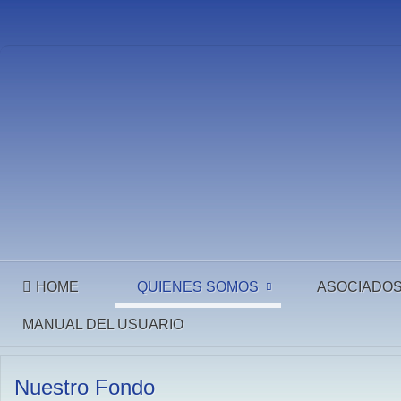
HOME
QUIENES SOMOS
ASOCIADO
MANUAL DEL USUARIO
Nuestro Fondo